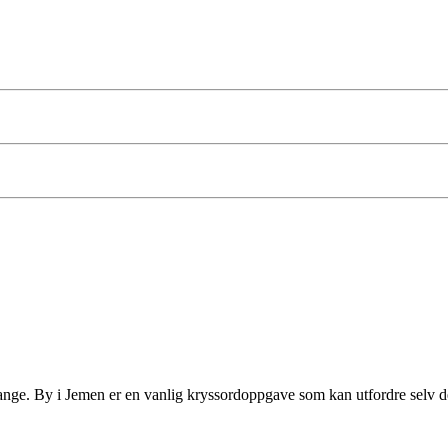
ge. By i Jemen er en vanlig kryssordoppgave som kan utfordre selv de m