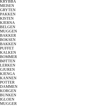
KRYBBA
MEISEN
GRYTEN
PAKKEN
KISTEN
KJERNA
BELGEN
MUGGEN
BAKKER
BOKSEN
BAKKEN
PUFFET
KALKEN
BOMMER
BØTTEN
LERKEN
GJUREN
KJENGA
KANNEN
POTTER
DAMMEN
KORGEN
BUNKEN
IGLOEN
MUGGER