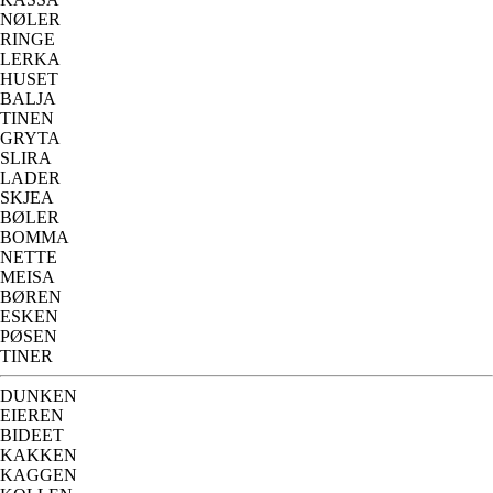
NØLER
RINGE
LERKA
HUSET
BALJA
TINEN
GRYTA
SLIRA
LADER
SKJEA
BØLER
BOMMA
NETTE
MEISA
BØREN
ESKEN
PØSEN
TINER
DUNKEN
EIEREN
BIDEET
KAKKEN
KAGGEN