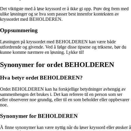
Det viktigste med å løse kryssord er å ikke gi opp. Prøv deg frem med
ulike løsninger og se hva som passer best innenfor konteksten av
kryssordet med BEHOLDEREN.
Oppsummering
Løsningen på kryssordet med BEHOLDEREN kan være både
utfordrende og givende. Ved å følge disse tipsene og triksene, bør du
kunne komme nærmere en løsning. Lykke til!
Synonymer for ordet BEHOLDEREN
Hva betyr ordet BEHOLDEREN?
Ordet BEHOLDEREN kan ha forskjellige betydninger avhengig av
sammenhengen det brukes i. Det kan referere til en person som ser
eller observerer noe grundig, eller til en som beholder eller oppbevarer
noe.
Synonymer for BEHOLDEREN
Å finne synonymer kan være nyttig når du løser kryssord eller ønsker å