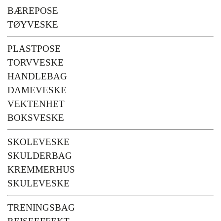
BÆREPOSE
TØYVESKE
PLASTPOSE
TORVVESKE
HANDLEBAG
DAMEVESKE
VEKTENHET
BOKSVESKE
SKOLEVESKE
SKULDERBAG
KREMMERHUS
SKULEVESKE
TRENINGSBAG