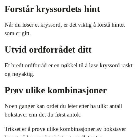
Forstår kryssordets hint
Når du løser et kryssord, er det viktig å forstå hintet
som er gitt.
Utvid ordforrådet ditt
Et bredt ordforråd er en nøkkel til å løse kryssord raskt
og nøyaktig.
Prøv ulike kombinasjoner
Noen ganger kan ordet du leter etter ha ulikt antall
bokstaver enn det du først antok.
Trikset er å prøve ulike kombinasjoner av bokstaver