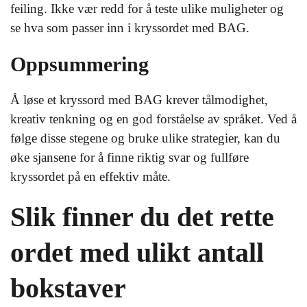
feiling. Ikke vær redd for å teste ulike muligheter og
se hva som passer inn i kryssordet med BAG.
Oppsummering
Å løse et kryssord med BAG krever tålmodighet,
kreativ tenkning og en god forståelse av språket. Ved å
følge disse stegene og bruke ulike strategier, kan du
øke sjansene for å finne riktig svar og fullføre
kryssordet på en effektiv måte.
Slik finner du det rette
ordet med ulikt antall
bokstaver