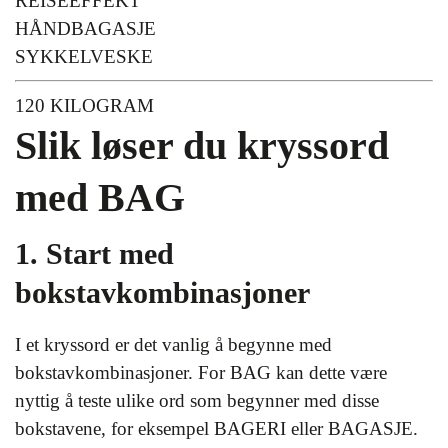
REISEEFFEKT
HÅNDBAGASJE
SYKKELVESKE
120 KILOGRAM
Slik løser du kryssord
med BAG
1. Start med
bokstavkombinasjoner
I et kryssord er det vanlig å begynne med
bokstavkombinasjoner. For BAG kan dette være
nyttig å teste ulike ord som begynner med disse
bokstavene, for eksempel BAGERI eller BAGASJE.