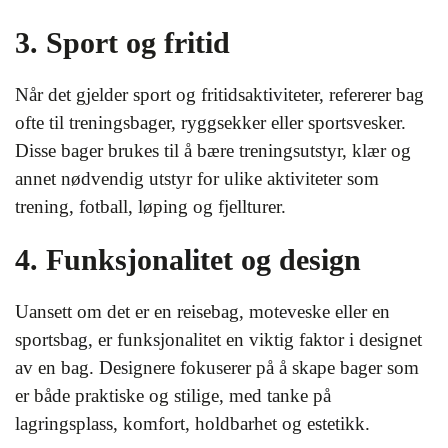
3. Sport og fritid
Når det gjelder sport og fritidsaktiviteter, refererer bag
ofte til treningsbager, ryggsekker eller sportsvesker.
Disse bager brukes til å bære treningsutstyr, klær og
annet nødvendig utstyr for ulike aktiviteter som
trening, fotball, løping og fjellturer.
4. Funksjonalitet og design
Uansett om det er en reisebag, moteveske eller en
sportsbag, er funksjonalitet en viktig faktor i designet
av en bag. Designere fokuserer på å skape bager som
er både praktiske og stilige, med tanke på
lagringsplass, komfort, holdbarhet og estetikk.