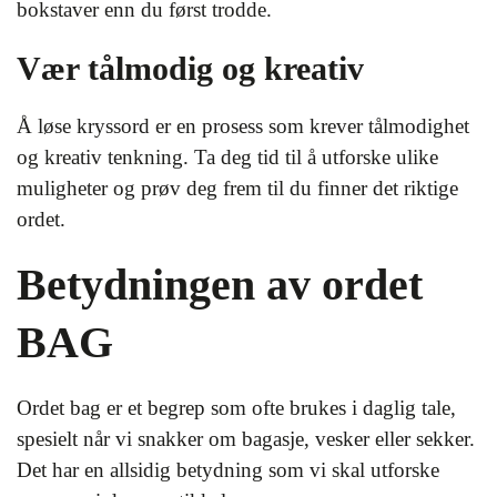
bokstaver enn du først trodde.
Vær tålmodig og kreativ
Å løse kryssord er en prosess som krever tålmodighet
og kreativ tenkning. Ta deg tid til å utforske ulike
muligheter og prøv deg frem til du finner det riktige
ordet.
Betydningen av ordet
BAG
Ordet bag er et begrep som ofte brukes i daglig tale,
spesielt når vi snakker om bagasje, vesker eller sekker.
Det har en allsidig betydning som vi skal utforske