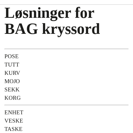
Løsninger for
BAG kryssord
POSE
TUTT
KURV
MOJO
SEKK
KORG
ENHET
VESKE
TASKE