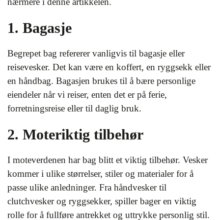
nærmere i denne artikkelen.
1. Bagasje
Begrepet bag refererer vanligvis til bagasje eller
reisevesker. Det kan være en koffert, en ryggsekk eller
en håndbag. Bagasjen brukes til å bære personlige
eiendeler når vi reiser, enten det er på ferie,
forretningsreise eller til daglig bruk.
2. Moteriktig tilbehør
I moteverdenen har bag blitt et viktig tilbehør. Vesker
kommer i ulike størrelser, stiler og materialer for å
passe ulike anledninger. Fra håndvesker til
clutchvesker og ryggsekker, spiller bager en viktig
rolle for å fullføre antrekket og uttrykke personlig stil.