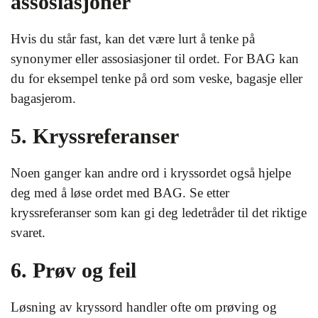
assosiasjoner
Hvis du står fast, kan det være lurt å tenke på
synonymer eller assosiasjoner til ordet. For BAG kan
du for eksempel tenke på ord som veske, bagasje eller
bagasjerom.
5. Kryssreferanser
Noen ganger kan andre ord i kryssordet også hjelpe
deg med å løse ordet med BAG. Se etter
kryssreferanser som kan gi deg ledetråder til det riktige
svaret.
6. Prøv og feil
Løsning av kryssord handler ofte om prøving og