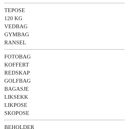
TEPOSE
120 KG
VEDBAG
GYMBAG
RANSEL
FOTOBAG
KOFFERT
REDSKAP
GOLFBAG
BAGASJE
LIKSEKK
LIKPOSE
SKOPOSE
BEHOLDER