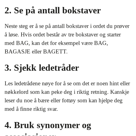
2. Se på antall bokstaver
Neste steg er å se på antall bokstaver i ordet du prøver
å løse. Hvis ordet består av tre bokstaver og starter
med BAG, kan det for eksempel være BAG,
BAGASJE eller BAGETT.
3. Sjekk ledetråder
Les ledetrådene nøye for å se om det er noen hint eller
nøkkelord som kan peke deg i riktig retning. Kanskje
leser du noe å bære eller fottøy som kan hjelpe deg
med å finne riktig svar.
4. Bruk synonymer og