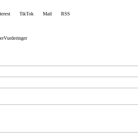
terest
TikTok
Mail
RSS
er
Vurderinger