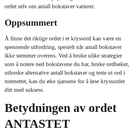
ordet selv om antall bokstaver varierer.
Oppsummert
Å finne det riktige ordet i et kryssord kan være en
spennende utfordring, spesielt når antall bokstaver
ikke stemmer overens. Ved å bruke ulike strategier
som å notere ned bokstavene du har, bruke ordbøker,
utforske alternative antall bokstaver og teste ut ord i
rutenettet, kan du øke sjansene for å løse kryssordet
ditt med suksess.
Betydningen av ordet
ANTASTET