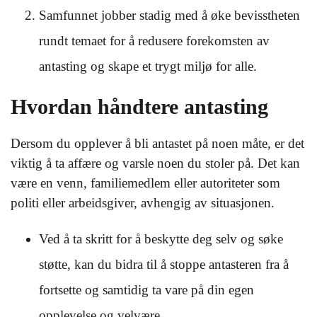
Samfunnet jobber stadig med å øke bevisstheten
rundt temaet for å redusere forekomsten av
antasting og skape et trygt miljø for alle.
Hvordan håndtere antasting
Dersom du opplever å bli antastet på noen måte, er det
viktig å ta affære og varsle noen du stoler på. Det kan
være en venn, familiemedlem eller autoriteter som
politi eller arbeidsgiver, avhengig av situasjonen.
Ved å ta skritt for å beskytte deg selv og søke
støtte, kan du bidra til å stoppe antasteren fra å
fortsette og samtidig ta vare på din egen
opplevelse og velvære.