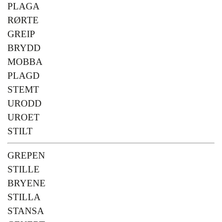
PLAGA
RØRTE
GREIP
BRYDD
MOBBA
PLAGD
STEMT
URODD
UROET
STILT
GREPEN
STILLE
BRYENE
STILLA
STANSA