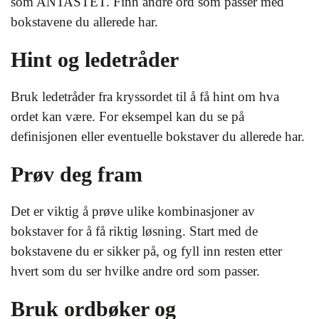
som ANTASTET. Finn andre ord som passer med
bokstavene du allerede har.
Hint og ledetråder
Bruk ledetråder fra kryssordet til å få hint om hva
ordet kan være. For eksempel kan du se på
definisjonen eller eventuelle bokstaver du allerede har.
Prøv deg fram
Det er viktig å prøve ulike kombinasjoner av
bokstaver for å få riktig løsning. Start med de
bokstavene du er sikker på, og fyll inn resten etter
hvert som du ser hvilke andre ord som passer.
Bruk ordbøker og