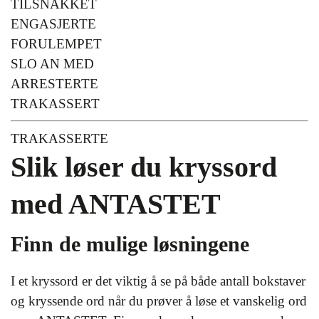
TILSNAKKET
ENGASJERTE
FORULEMPET
SLO AN MED
ARRESTERTE
TRAKASSERT
TRAKASSERTE
Slik løser du kryssord
med ANTASTET
Finn de mulige løsningene
I et kryssord er det viktig å se på både antall bokstaver
og kryssende ord når du prøver å løse et vanskelig ord