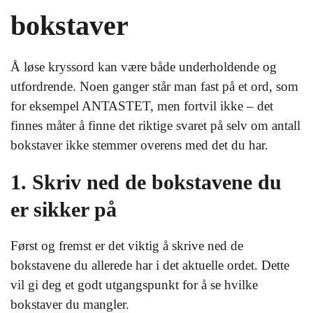
bokstaver
Å løse kryssord kan være både underholdende og
utfordrende. Noen ganger står man fast på et ord, som
for eksempel ANTASTET, men fortvil ikke – det
finnes måter å finne det riktige svaret på selv om antall
bokstaver ikke stemmer overens med det du har.
1. Skriv ned de bokstavene du
er sikker på
Først og fremst er det viktig å skrive ned de
bokstavene du allerede har i det aktuelle ordet. Dette
vil gi deg et godt utgangspunkt for å se hvilke
bokstaver du mangler.