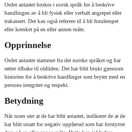
Ordet antastet brukes i norsk språk for å beskrive
handlingen av å bli fysisk eller verbalt angrepet eller
trakassert. Det kan også referere til å bli forulempet
eller krenket på en eller annen måte.
Opprinnelse
Ordet antastet stammer fra det norske språket og har
røtter tilbake til oldtiden. Det har blitt brukt gjennom
historien for å beskrive handlinger som bryter med en
persons integritet og respekt.
Betydning
Når noen sier at de har blitt antastet, indikerer de at de
har blitt utsatt for negativ oppførsel som har forstyrret