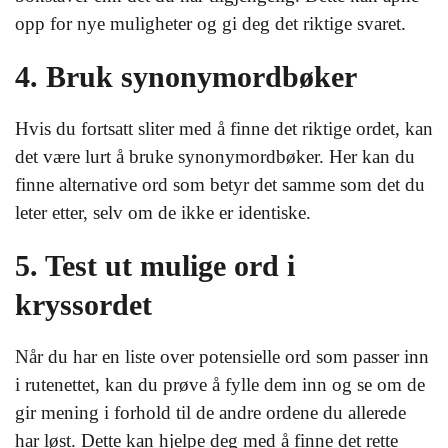
opp for nye muligheter og gi deg det riktige svaret.
4. Bruk synonymordbøker
Hvis du fortsatt sliter med å finne det riktige ordet, kan
det være lurt å bruke synonymordbøker. Her kan du
finne alternative ord som betyr det samme som det du
leter etter, selv om de ikke er identiske.
5. Test ut mulige ord i
kryssordet
Når du har en liste over potensielle ord som passer inn
i rutenettet, kan du prøve å fylle dem inn og se om de
gir mening i forhold til de andre ordene du allerede
har løst. Dette kan hjelpe deg med å finne det rette