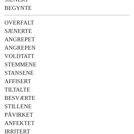
BEGYNTE
OVERFALT
SJENERTE
ANGREPET
ANGREPEN
VOLDTATT
STEMMENE
STANSENE
AFFISERT
TILTALTE
BESVÆRTE
STILLENE
PÅVIRKET
ANFEKTET
IRRITERT