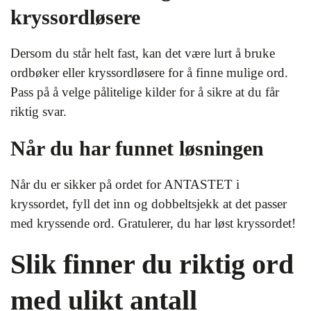
kryssordløsere
Dersom du står helt fast, kan det være lurt å bruke
ordbøker eller kryssordløsere for å finne mulige ord.
Pass på å velge pålitelige kilder for å sikre at du får
riktig svar.
Når du har funnet løsningen
Når du er sikker på ordet for ANTASTET i
kryssordet, fyll det inn og dobbeltsjekk at det passer
med kryssende ord. Gratulerer, du har løst kryssordet!
Slik finner du riktig ord
med ulikt antall