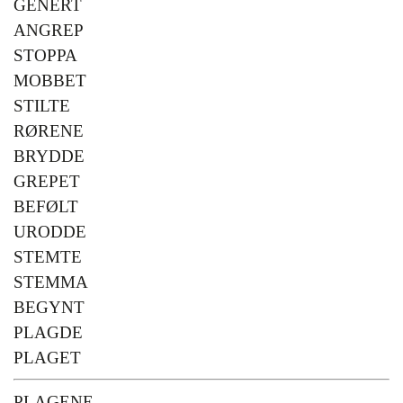
GENERT
ANGREP
STOPPA
MOBBET
STILTE
RØRENE
BRYDDE
GREPET
BEFØLT
URODDE
STEMTE
STEMMA
BEGYNT
PLAGDE
PLAGET
PLAGENE