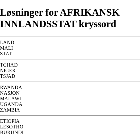
Løsninger for AFRIKANSK
INNLANDSSTAT kryssord
LAND
MALI
STAT
TCHAD
NIGER
TSJAD
RWANDA
NASJON
MALAWI
UGANDA
ZAMBIA
ETIOPIA
LESOTHO
BURUNDI