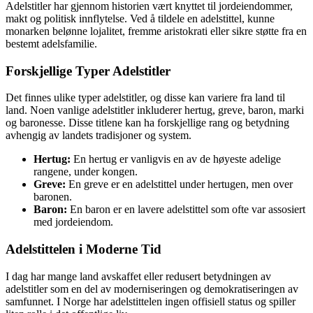
Adelstitler har gjennom historien vært knyttet til jordeiendommer,
makt og politisk innflytelse. Ved å tildele en adelstittel, kunne
monarken belønne lojalitet, fremme aristokrati eller sikre støtte fra en
bestemt adelsfamilie.
Forskjellige Typer Adelstitler
Det finnes ulike typer adelstitler, og disse kan variere fra land til
land. Noen vanlige adelstitler inkluderer hertug, greve, baron, marki
og baronesse. Disse titlene kan ha forskjellige rang og betydning
avhengig av landets tradisjoner og system.
Hertug:
En hertug er vanligvis en av de høyeste adelige
rangene, under kongen.
Greve:
En greve er en adelstittel under hertugen, men over
baronen.
Baron:
En baron er en lavere adelstittel som ofte var assosiert
med jordeiendom.
Adelstittelen i Moderne Tid
I dag har mange land avskaffet eller redusert betydningen av
adelstitler som en del av moderniseringen og demokratiseringen av
samfunnet. I Norge har adelstittelen ingen offisiell status og spiller