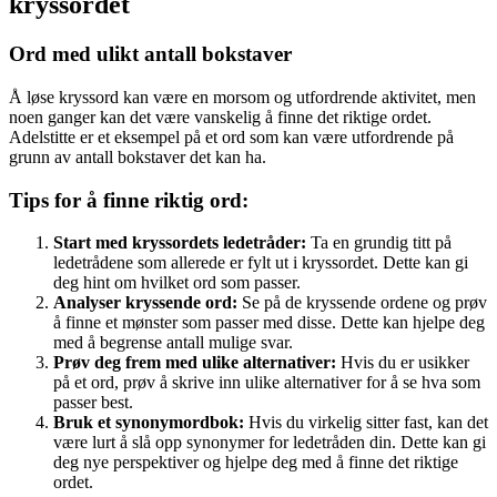
kryssordet
Ord med ulikt antall bokstaver
Å løse kryssord kan være en morsom og utfordrende aktivitet, men
noen ganger kan det være vanskelig å finne det riktige ordet.
Adelstitte er et eksempel på et ord som kan være utfordrende på
grunn av antall bokstaver det kan ha.
Tips for å finne riktig ord:
Start med kryssordets ledetråder:
Ta en grundig titt på
ledetrådene som allerede er fylt ut i kryssordet. Dette kan gi
deg hint om hvilket ord som passer.
Analyser kryssende ord:
Se på de kryssende ordene og prøv
å finne et mønster som passer med disse. Dette kan hjelpe deg
med å begrense antall mulige svar.
Prøv deg frem med ulike alternativer:
Hvis du er usikker
på et ord, prøv å skrive inn ulike alternativer for å se hva som
passer best.
Bruk et synonymordbok:
Hvis du virkelig sitter fast, kan det
være lurt å slå opp synonymer for ledetråden din. Dette kan gi
deg nye perspektiver og hjelpe deg med å finne det riktige
ordet.