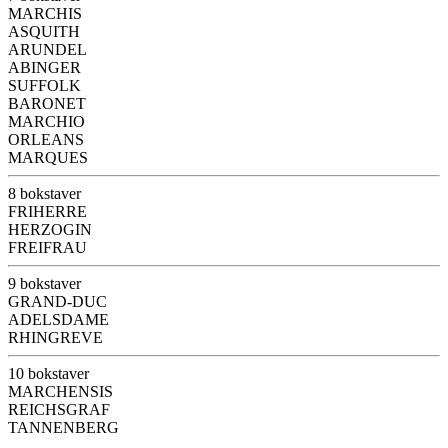
MARCHIS
ASQUITH
ARUNDEL
ABINGER
SUFFOLK
BARONET
MARCHIO
ORLEANS
MARQUES
8 bokstaver
FRIHERRE
HERZOGIN
FREIFRAU
9 bokstaver
GRAND-DUC
ADELSDAME
RHINGREVE
10 bokstaver
MARCHENSIS
REICHSGRAF
TANNENBERG